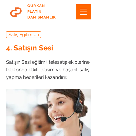
GÜRKAN
PLATİN
DANIŞMANLIK
Satış Eğitimleri
4. Satışın Sesi
Satışın Sesi eğitimi, telesatış ekiplerine
telefonda etkili iletişim ve başarılı satış
yapma becerileri kazandırır.