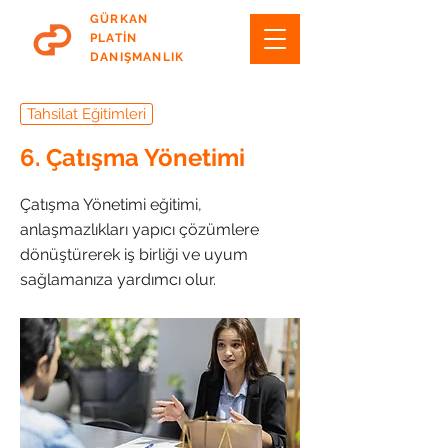
GÜRKAN
PLATİN
DANIŞMANLIK
Tahsilat Eğitimleri
6. Çatışma Yönetimi
Çatışma Yönetimi eğitimi,
anlaşmazlıkları yapıcı çözümlere
dönüştürerek iş birliği ve uyum
sağlamanıza yardımcı olur.