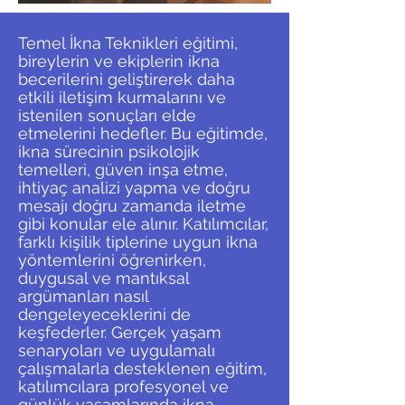
Temel İkna Teknikleri eğitimi,
bireylerin ve ekiplerin ikna
becerilerini geliştirerek daha
etkili iletişim kurmalarını ve
istenilen sonuçları elde
etmelerini hedefler. Bu eğitimde,
ikna sürecinin psikolojik
temelleri, güven inşa etme,
ihtiyaç analizi yapma ve doğru
mesajı doğru zamanda iletme
gibi konular ele alınır. Katılımcılar,
farklı kişilik tiplerine uygun ikna
yöntemlerini öğrenirken,
duygusal ve mantıksal
argümanları nasıl
dengeleyeceklerini de
keşfederler. Gerçek yaşam
senaryoları ve uygulamalı
çalışmalarla desteklenen eğitim,
katılımcılara profesyonel ve