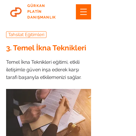
GÜRKAN
PLATİN
DANIŞMANLIK
Tahsilat Eğitimleri
3. Temel İkna Teknikleri
Temel İkna Teknikleri eğitimi, etkili
iletişimle güven inşa ederek karşı
tarafı başarıyla etkilemenizi sağlar.