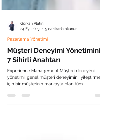
Gürkan Platin
24 Eyl 2023
5 dakikada okunur
Pazarlama Yönetimi
Müşteri Deneyimi Yönetiminin
7 Sihirli Anahtarı
Experience Management Müşteri deneyimi
yönetimi, genel müşteri deneyimini iyileştirmek
için bir müşterinin markayla olan tüm...