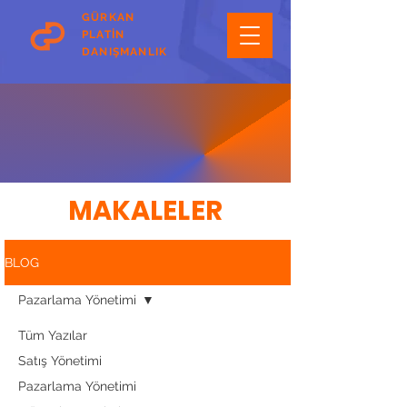
GÜRKAN
PLATİN
DANIŞMANLIK
MAKALELER
BLOG
Pazarlama Yönetimi
Tüm Yazılar
Satış Yönetimi
Pazarlama Yönetimi