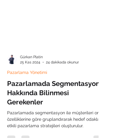
Gürkan Platin
25 Kas 2024
24 dakikada okunur
Pazarlama Yönetimi
Pazarlamada Segmentasyon
Hakkında Bilinmesi
Gerekenler
Pazarlamada segmentasyon ile müşterileri ortak
özelliklerine göre gruplandırarak hedef odaklı ve