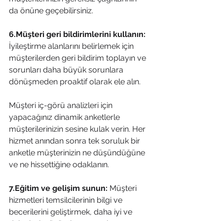
da önüne geçebilirsiniz. 
6.Müşteri geri bildirimlerini kullanın:
İyileştirme alanlarını belirlemek için 
müşterilerden geri bildirim toplayın ve 
sorunları daha büyük sorunlara 
dönüşmeden proaktif olarak ele alın.
Müşteri iç-görü analizleri için 
yapacağınız dinamik anketlerle 
müşterilerinizin sesine kulak verin. Her 
hizmet anından sonra tek soruluk bir 
anketle müşterinizin ne düşündüğüne 
ve ne hissettiğine odaklanın. 
7.Eğitim ve gelişim sunun:
 Müşteri 
hizmetleri temsilcilerinin bilgi ve 
becerilerini geliştirmek, daha iyi ve 