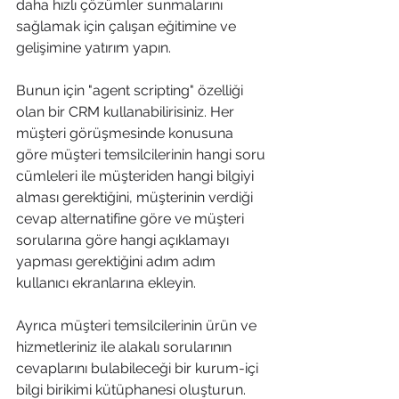
daha hızlı çözümler sunmalarını 
sağlamak için çalışan eğitimine ve 
gelişimine yatırım yapın.
Bunun için "agent scripting" özelliği 
olan bir CRM kullanabilirisiniz. Her 
müşteri görüşmesinde konusuna 
göre müşteri temsilcilerinin hangi soru 
cümleleri ile müşteriden hangi bilgiyi 
alması gerektiğini, müşterinin verdiği 
cevap alternatifine göre ve müşteri 
sorularına göre hangi açıklamayı 
yapması gerektiğini adım adım 
kullanıcı ekranlarına ekleyin.
Ayrıca müşteri temsilcilerinin ürün ve 
hizmetleriniz ile alakalı sorularının 
cevaplarını bulabileceği bir kurum-içi 
bilgi birikimi kütüphanesi oluşturun. 