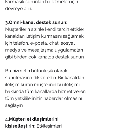
karmaşık sorunları halletmeleri için 
devreye alın.
3.Omni-kanal destek sunun: 
Müşterilerin sizinle kendi tercih ettikleri 
kanaldan iletişim kurmasını sağlamak 
için telefon, e-posta, chat, sosyal 
medya ve mesajlaşma uygulamaları 
gibi birden çok kanalda destek sunun. 
Bu hizmetin bütünleşik olarak 
sunulmasına dikkat edin. Bir kanaldan 
iletişim kuran müşterinin bu iletişimi 
hakkında tüm kanallarda hizmet veren 
tüm yetkililerinizin haberdar olmasını 
sağlayın.
4.Müşteri etkileşimlerini 
kişiselleştirin: 
Etkileşimleri 