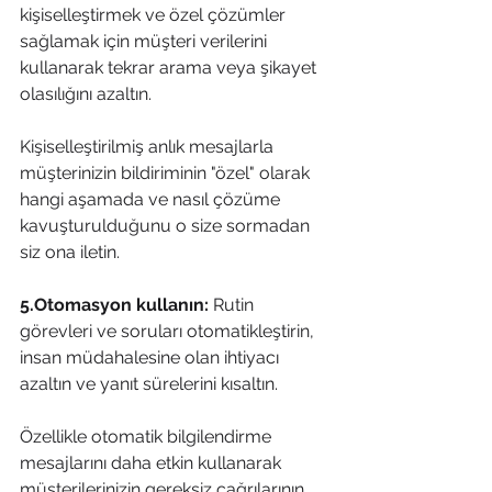
kişiselleştirmek ve özel çözümler 
sağlamak için müşteri verilerini 
kullanarak tekrar arama veya şikayet 
olasılığını azaltın.
Kişiselleştirilmiş anlık mesajlarla 
müşterinizin bildiriminin "özel" olarak 
hangi aşamada ve nasıl çözüme 
kavuşturulduğunu o size sormadan 
siz ona iletin. 
5.Otomasyon kullanın:
 Rutin 
görevleri ve soruları otomatikleştirin, 
insan müdahalesine olan ihtiyacı 
azaltın ve yanıt sürelerini kısaltın.
Özellikle otomatik bilgilendirme 
mesajlarını daha etkin kullanarak 
müşterilerinizin gereksiz çağrılarının 