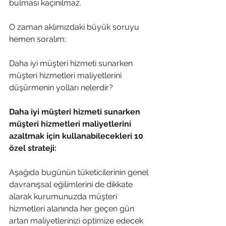
bulması kaçınılmaz. 
O zaman aklımızdaki büyük soruyu 
hemen soralım: 
Daha iyi müşteri hizmeti sunarken 
müşteri hizmetleri maliyetlerini 
düşürmenin yolları nelerdir?
Daha iyi müşteri hizmeti sunarken 
müşteri hizmetleri maliyetlerini 
azaltmak için kullanabilecekleri 10 
özel strateji:
Aşağıda bugünün tüketicilerinin genel 
davranışsal eğilimlerini de dikkate 
alarak kurumunuzda müşteri 
hizmetleri alanında her geçen gün 
artan maliyetlerinizi optimize edecek 