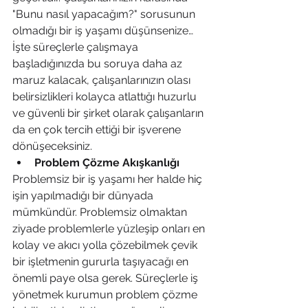
"Bunu nasıl yapacağım?" sorusunun 
olmadığı bir iş yaşamı düşünsenize…
İşte süreçlerle çalışmaya 
başladığınızda bu soruya daha az 
maruz kalacak, çalışanlarınızın olası 
belirsizlikleri kolayca atlattığı huzurlu 
ve güvenli bir şirket olarak çalışanların 
da en çok tercih ettiği bir işverene 
dönüşeceksiniz.
Problem Çözme Akışkanlığı
Problemsiz bir iş yaşamı her halde hiç 
işin yapılmadığı bir dünyada 
mümkündür. Problemsiz olmaktan 
ziyade problemlerle yüzleşip onları en 
kolay ve akıcı yolla çözebilmek çevik 
bir işletmenin gururla taşıyacağı en 
önemli paye olsa gerek. Süreçlerle iş 
yönetmek kurumun problem çözme 