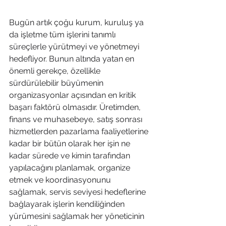
Bugün artık çoğu kurum, kuruluş ya 
da işletme tüm işlerini tanımlı 
süreçlerle yürütmeyi ve yönetmeyi 
hedefliyor. Bunun altında yatan en 
önemli gerekçe, özellikle 
sürdürülebilir büyümenin 
organizasyonlar açısından en kritik 
başarı faktörü olmasıdır. Üretimden, 
finans ve muhasebeye, satış sonrası 
hizmetlerden pazarlama faaliyetlerine 
kadar bir bütün olarak her işin ne 
kadar sürede ve kimin tarafından 
yapılacağını planlamak, organize 
etmek ve koordinasyonunu 
sağlamak, servis seviyesi hedeflerine 
bağlayarak işlerin kendiliğinden 
yürümesini sağlamak her yöneticinin 